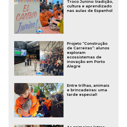
Troco Junino: tradição,
cultura e aprendizado
nas aulas de Espanhol
Projeto “Construção
de Carreiras”: alunos
exploram
ecossistemas de
inovação em Porto
Alegre
Entre trilhas, animais
e brincadeiras: uma
tarde especial!