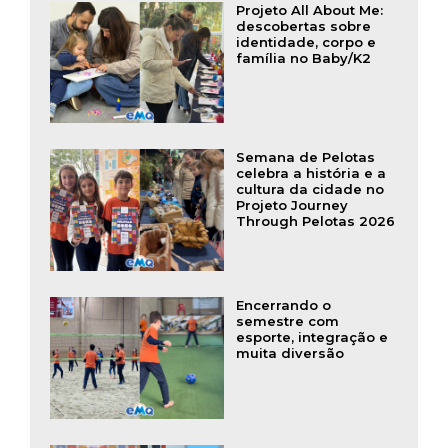
Projeto All About Me:
descobertas sobre
identidade, corpo e
família no Baby/K2
Semana de Pelotas
celebra a história e a
cultura da cidade no
Projeto Journey
Through Pelotas 2026
Encerrando o
semestre com
esporte, integração e
muita diversão