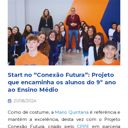
Start no “Conexão Futura”: Projeto
que encaminha os alunos do 9º ano
ao Ensino Médio
21/08/2024
Como de costume, a
Mario Quintana
é referência e
mantém a excelência, desta vez com o Projeto
Conexão Futura, criado pelo
CPPE
em parceria