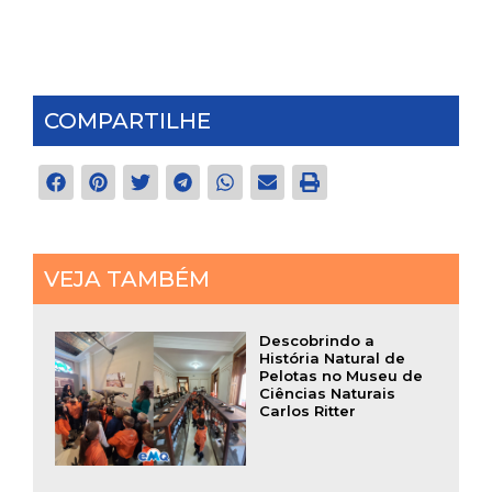
COMPARTILHE
VEJA TAMBÉM
Descobrindo a
História Natural de
Pelotas no Museu de
Ciências Naturais
Carlos Ritter