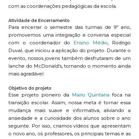
com as coordenações pedagógicas da escola.
Atividade de Encerramento
Para encerrar o semestre das turmas de 9º ano,
promovemos uma integração e conversa especial
com o coordenador do
Ensino Médio
, Rodrigo
Duval, que iniciou a aplicação do projeto. Durante o
evento, nossos jovens também desfrutaram de um
lanche do McDonald’s, tornando o momento ainda
mais agradável.
Objetivo do projeto
Esse projeto pioneiro da
Mario Quintana
foca na
transição escolar. Assim, nossa meta é tornar essa
mudança mais suave e informativa, aliviando a
ansiedade e a curiosidade dos alunos sobre o ano
seguinte. Por isso, criamos vídeos que apresentam
o novo ano, os professores, os principais temas e as