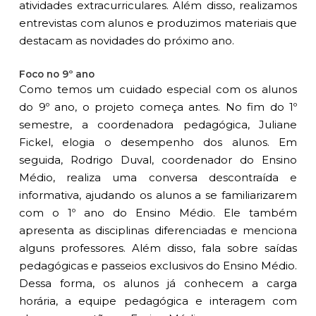
atividades extracurriculares. Além disso, realizamos
entrevistas com alunos e produzimos materiais que
destacam as novidades do próximo ano.
Foco no 9º ano
Como temos um cuidado especial com os alunos
do 9º ano, o projeto começa antes. No fim do 1º
semestre, a coordenadora pedagógica, Juliane
Fickel, elogia o desempenho dos alunos. Em
seguida, Rodrigo Duval, coordenador do Ensino
Médio, realiza uma conversa descontraída e
informativa, ajudando os alunos a se familiarizarem
com o 1º ano do Ensino Médio. Ele também
apresenta as disciplinas diferenciadas e menciona
alguns professores. Além disso, fala sobre saídas
pedagógicas e passeios exclusivos do Ensino Médio.
Dessa forma, os alunos já conhecem a carga
horária, a equipe pedagógica e interagem com