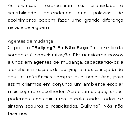
As crianças expressaram sua criatividade e
sensibilidade, entendendo que palavras de
acolhimento podem fazer uma grande diferença
na vida de alguém.
Agentes de mudança
O projeto
“Bullying? Eu Não Faço!”
não se limita
somente à conscientização. Ele transforma nossos
alunos em agentes de mudança, capacitando-os a
identificar situações de bullying e a buscar ajuda de
adultos referências sempre que necessário, para
assim criarmos em conjunto um ambiente escolar
mais seguro e acolhedor. Acreditamos que, juntos,
podemos construir uma escola onde todos se
sintam seguros e respeitados.
Bullying? Nós não
fazemos!