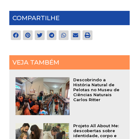
COMPARTILHE
VEJA TAMBÉM
Descobrindo a
História Natural de
Pelotas no Museu de
Ciências Naturais
Carlos Ritter
Projeto All About Me:
descobertas sobre
identidade, corpo e