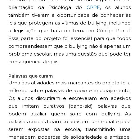
orientação da Psicóloga do
CPPE
, os alunos
também tiveram a oportunidade de conhecer as
leis que protegem as vítimas de bullying, incluindo
a legislação que trata do tema no Código Penal.
Essa parte do projeto foi essencial para que todos
compreendessem que o bullying não é apenas um
problema escolar, mas uma questão que pode ter
consequências legais.
Palavras que curam
Uma das atividades mais marcantes do projeto foi a
reflexão sobre palavras de apoio e encorajamento.
Os alunos discutiram e escreveram em adesivos
que imitam curativos (band-aid) palavras que
podem auxiliar quem sofre com bullying. As
palavras criadas foram coladas em um mural e para
serem expostas na escola, transmitindo uma
mensagem poderosa de solidariedade e amizade.