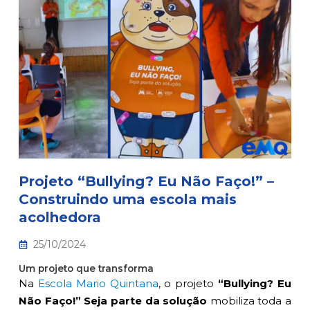
Projeto “Bullying? Eu Não Faço!” –
Construindo uma escola mais
acolhedora
25/10/2024
Um projeto que transforma
Na
Escola Mario Quintana
, o projeto
“Bullying? Eu
Não Faço!” Seja parte da solução
mobiliza toda a