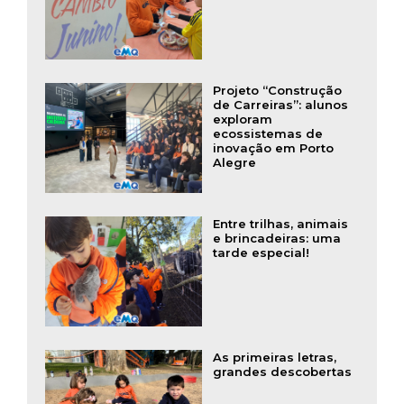
Projeto “Construção
de Carreiras”: alunos
exploram
ecossistemas de
inovação em Porto
Alegre
Entre trilhas, animais
e brincadeiras: uma
tarde especial!
As primeiras letras,
grandes descobertas