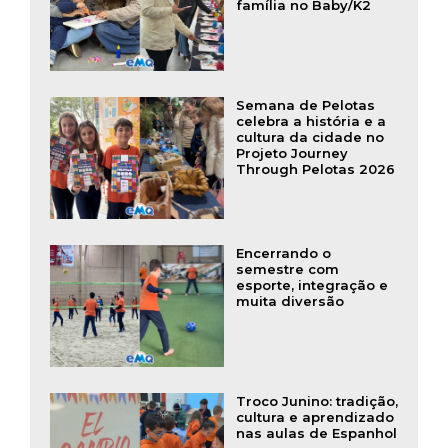
família no Baby/K2
Semana de Pelotas
celebra a história e a
cultura da cidade no
Projeto Journey
Through Pelotas 2026
Encerrando o
semestre com
esporte, integração e
muita diversão
Troco Junino: tradição,
cultura e aprendizado
nas aulas de Espanhol