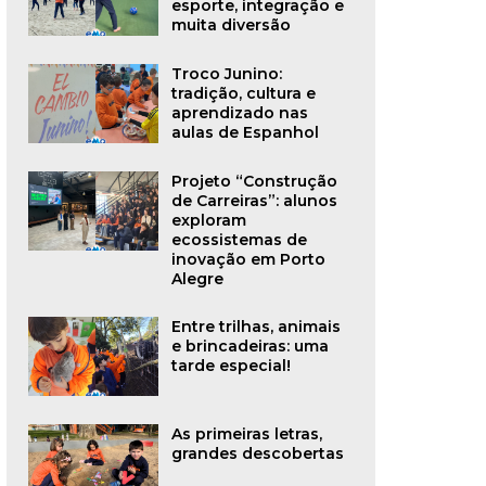
esporte, integração e
muita diversão
Troco Junino:
tradição, cultura e
aprendizado nas
aulas de Espanhol
Projeto “Construção
de Carreiras”: alunos
exploram
ecossistemas de
inovação em Porto
Alegre
Entre trilhas, animais
e brincadeiras: uma
tarde especial!
As primeiras letras,
grandes descobertas