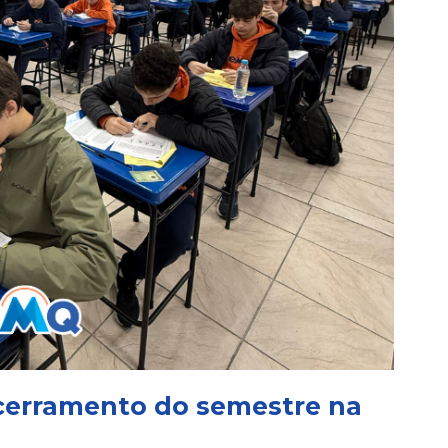
cerramento do semestre na