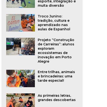
esporte, integração e
muita diversão
Troco Junino:
tradição, cultura e
aprendizado nas
aulas de Espanhol
Projeto “Construção
de Carreiras”: alunos
exploram
ecossistemas de
inovação em Porto
Alegre
Entre trilhas, animais
e brincadeiras: uma
tarde especial!
As primeiras letras,
grandes descobertas