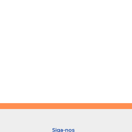
Siga-nos