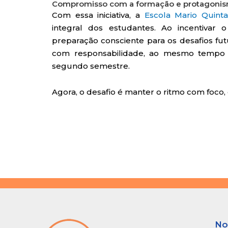
Compromisso com a formação e protagonis
Com essa iniciativa, a
Escola Mario Quint
integral dos estudantes. Ao incentiva
preparação consciente para os desafios fu
com responsabilidade, ao mesmo tempo 
segundo semestre.
Agora, o desafio é manter o ritmo com foco, 
No