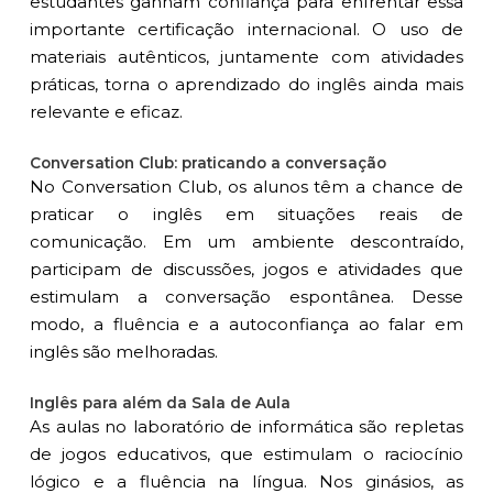
estudantes ganham confiança para enfrentar essa
importante certificação internacional. O uso de
materiais autênticos, juntamente com atividades
práticas, torna o aprendizado do inglês ainda mais
relevante e eficaz.
Conversation Club: praticando a conversação
No Conversation Club, os alunos têm a chance de
praticar o inglês em situações reais de
comunicação. Em um ambiente descontraído,
participam de discussões, jogos e atividades que
estimulam a conversação espontânea. Desse
modo, a fluência e a autoconfiança ao falar em
inglês são melhoradas.
Inglês para além da Sala de Aula
As aulas no laboratório de informática são repletas
de jogos educativos, que estimulam o raciocínio
lógico e a fluência na língua. Nos ginásios, as