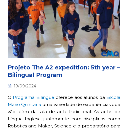
Projeto The A2 expedition: 5th year –
Bilingual Program
19/09/2024
O
Programa Bilíngue
oferece aos alunos da
Escola
Mario Quintana
uma variedade de experiências que
vão além da sala de aula tradicional. As aulas de
Língua Inglesa, juntamente com disciplinas como
Robotics and Maker, Science e o preparatório para