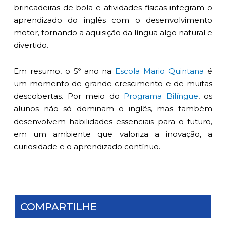
brincadeiras de bola e atividades físicas integram o
aprendizado do inglês com o desenvolvimento
motor, tornando a aquisição da língua algo natural e
divertido.
Em resumo, o 5º ano na
Escola Mario Quintana
é
um momento de grande crescimento e de muitas
descobertas. Por meio do
Programa Bilíngue
, os
alunos não só dominam o inglês, mas também
desenvolvem habilidades essenciais para o futuro,
em um ambiente que valoriza a inovação, a
curiosidade e o aprendizado contínuo.
COMPARTILHE