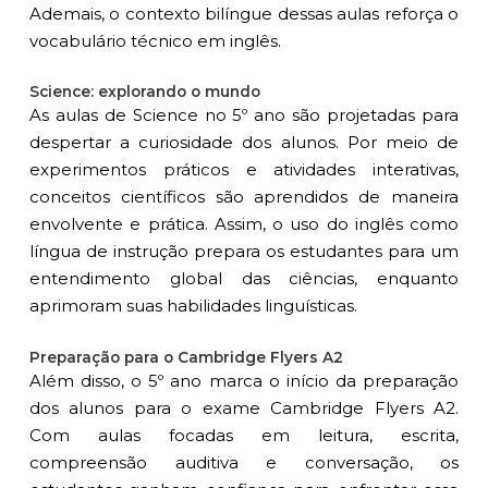
Ademais, o contexto bilíngue dessas aulas reforça o
vocabulário técnico em inglês.
Science: explorando o mundo
As aulas de Science no 5º ano são projetadas para
despertar a curiosidade dos alunos. Por meio de
experimentos práticos e atividades interativas,
conceitos científicos são aprendidos de maneira
envolvente e prática. Assim, o uso do inglês como
língua de instrução prepara os estudantes para um
entendimento global das ciências, enquanto
aprimoram suas habilidades linguísticas.
Preparação para o Cambridge Flyers A2
Além disso, o 5º ano marca o início da preparação
dos alunos para o exame Cambridge Flyers A2.
Com aulas focadas em leitura, escrita,
compreensão auditiva e conversação, os