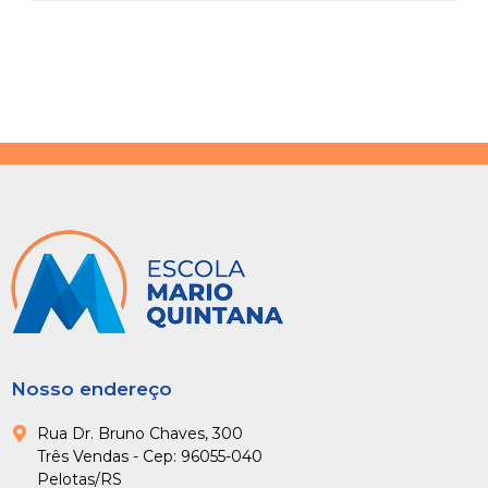
Nosso endereço
Rua Dr. Bruno Chaves, 300
Três Vendas - Cep: 96055-040
Pelotas/RS