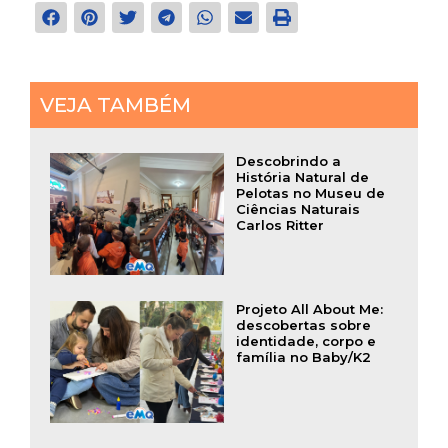
VEJA TAMBÉM
Descobrindo a
História Natural de
Pelotas no Museu de
Ciências Naturais
Carlos Ritter
Projeto All About Me:
descobertas sobre
identidade, corpo e
família no Baby/K2