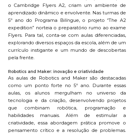
o Cambridge Flyers A2, criam um ambiente de
aprendizado dinâmico e envolvente. Nas turmas de
5º ano do
Programa Bilíngue
, o projeto “The A2
expedition” norteia o preparatório rumo ao exame
Flyers. Para tal, conta-se com aulas diferenciadas,
explorando diversos espaços da escola, além de um
currículo instigante e um mundo de descobertas
pela frente.
Robotics and Maker: inovação e criatividade
As aulas de Robotics and Maker são destacadas
como um ponto forte no 5º ano. Durante essas
aulas, os alunos mergulham no universo da
tecnologia e da criação, desenvolvendo projetos
que combinam robótica, programação e
habilidades manuais. Além de estimular a
criatividade, essa abordagem prática promove o
pensamento crítico e a resolução de problemas.