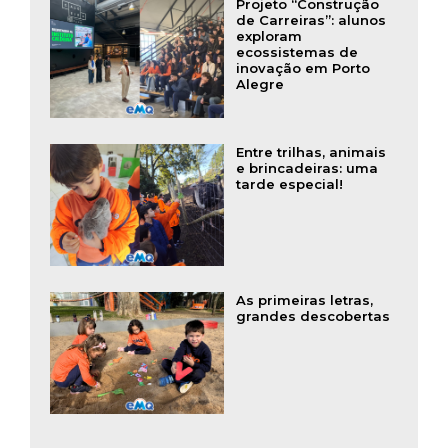
Projeto “Construção
de Carreiras”: alunos
exploram
ecossistemas de
inovação em Porto
Alegre
Entre trilhas, animais
e brincadeiras: uma
tarde especial!
As primeiras letras,
grandes descobertas