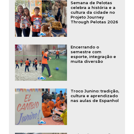
Semana de Pelotas
celebra a história e a
cultura da cidade no
Projeto Journey
Through Pelotas 2026
Encerrando o
semestre com
esporte, integração e
muita diversão
Troco Junino: tradição,
cultura e aprendizado
nas aulas de Espanhol