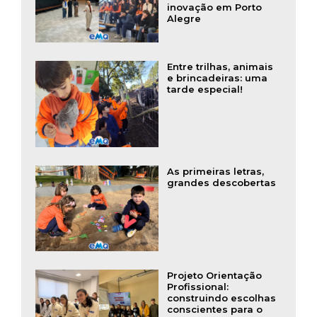
inovação em Porto
Alegre
Entre trilhas, animais
e brincadeiras: uma
tarde especial!
As primeiras letras,
grandes descobertas
Projeto Orientação
Profissional:
construindo escolhas
conscientes para o