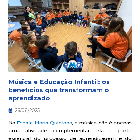
Música e Educação Infantil: os
benefícios que transformam o
aprendizado
26/08/2025
Na
Escola Mario Quintana
, a música não é apenas
uma atividade complementar: ela é parte
essencial do processo de aprendizagem e do