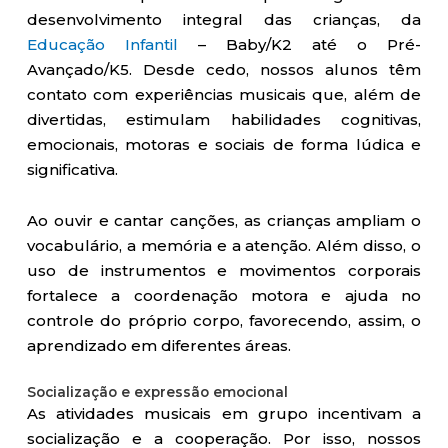
desenvolvimento integral das crianças, da
Educação Infantil
– Baby/K2 até o Pré-
Avançado/K5. Desde cedo, nossos alunos têm
contato com experiências musicais que, além de
divertidas, estimulam habilidades cognitivas,
emocionais, motoras e sociais de forma lúdica e
significativa.
Ao ouvir e cantar canções, as crianças ampliam o
vocabulário, a memória e a atenção. Além disso, o
uso de instrumentos e movimentos corporais
fortalece a coordenação motora e ajuda no
controle do próprio corpo, favorecendo, assim, o
aprendizado em diferentes áreas.
Socialização e expressão emocional
As atividades musicais em grupo incentivam a
socialização e a cooperação. Por isso, nossos