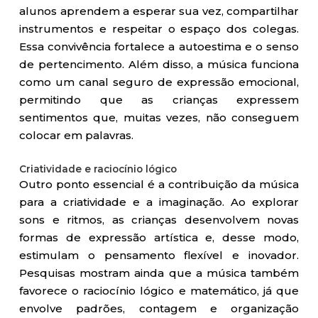
alunos aprendem a esperar sua vez, compartilhar
instrumentos e respeitar o espaço dos colegas.
Essa convivência fortalece a autoestima e o senso
de pertencimento. Além disso, a música funciona
como um canal seguro de expressão emocional,
permitindo que as crianças expressem
sentimentos que, muitas vezes, não conseguem
colocar em palavras.
Criatividade e raciocínio lógico
Outro ponto essencial é a contribuição da música
para a criatividade e a imaginação. Ao explorar
sons e ritmos, as crianças desenvolvem novas
formas de expressão artística e, desse modo,
estimulam o pensamento flexível e inovador.
Pesquisas mostram ainda que a música também
favorece o raciocínio lógico e matemático, já que
envolve padrões, contagem e organização