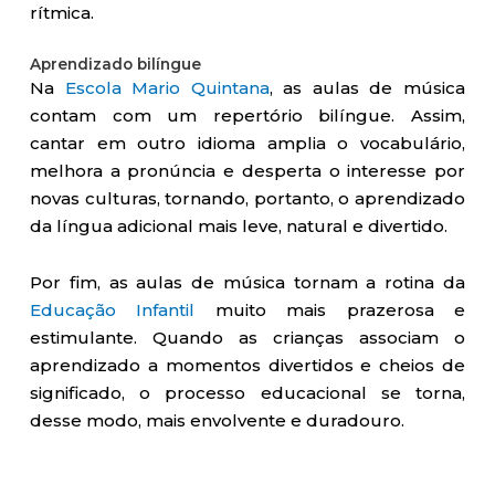
rítmica.
Aprendizado bilíngue
Na
Escola Mario Quintana
, as aulas de música
contam com um repertório bilíngue. Assim,
cantar em outro idioma amplia o vocabulário,
melhora a pronúncia e desperta o interesse por
novas culturas, tornando, portanto, o aprendizado
da língua adicional mais leve, natural e divertido.
Por fim, as aulas de música tornam a rotina da
Educação Infantil
muito mais prazerosa e
estimulante. Quando as crianças associam o
aprendizado a momentos divertidos e cheios de
significado, o processo educacional se torna,
desse modo, mais envolvente e duradouro.