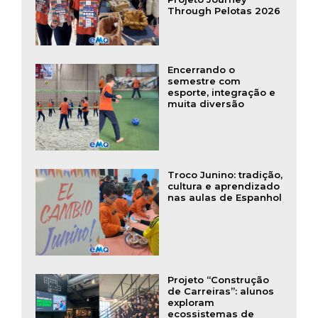
Through Pelotas 2026
Encerrando o
semestre com
esporte, integração e
muita diversão
Troco Junino: tradição,
cultura e aprendizado
nas aulas de Espanhol
Projeto “Construção
de Carreiras”: alunos
exploram
ecossistemas de