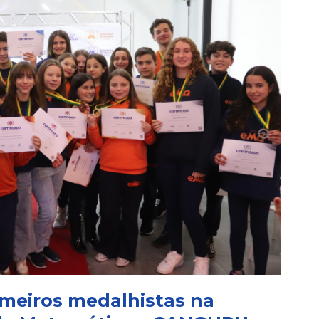
imeiros medalhistas na