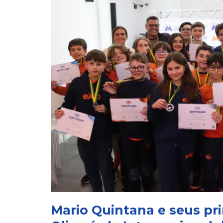
Mario Quintana e seus pr