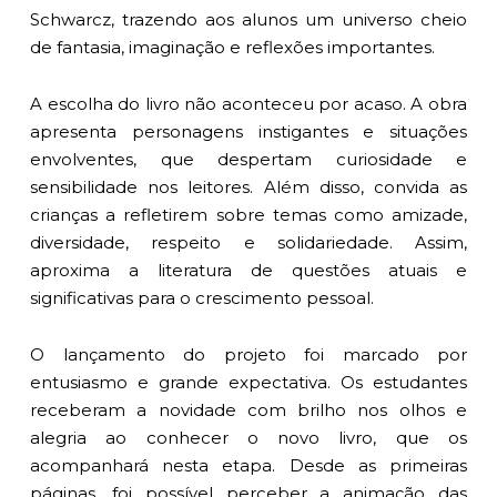
Schwarcz, trazendo aos alunos um universo cheio
de fantasia, imaginação e reflexões importantes.
A escolha do livro não aconteceu por acaso. A obra
apresenta personagens instigantes e situações
envolventes, que despertam curiosidade e
sensibilidade nos leitores. Além disso, convida as
crianças a refletirem sobre temas como amizade,
diversidade, respeito e solidariedade. Assim,
aproxima a literatura de questões atuais e
significativas para o crescimento pessoal.
O lançamento do projeto foi marcado por
entusiasmo e grande expectativa. Os estudantes
receberam a novidade com brilho nos olhos e
alegria ao conhecer o novo livro, que os
acompanhará nesta etapa. Desde as primeiras
páginas, foi possível perceber a animação das