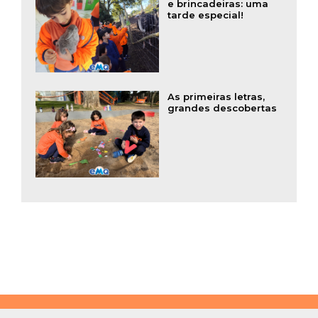
e brincadeiras: uma
tarde especial!
As primeiras letras,
grandes descobertas