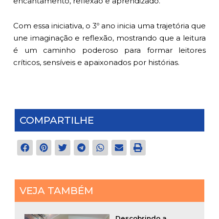
encantamento, reflexão e aprendizado.
Com essa iniciativa, o 3º ano inicia uma trajetória que
une imaginação e reflexão, mostrando que a leitura
é um caminho poderoso para formar leitores
críticos, sensíveis e apaixonados por histórias.
COMPARTILHE
VEJA TAMBÉM
Descobrindo a