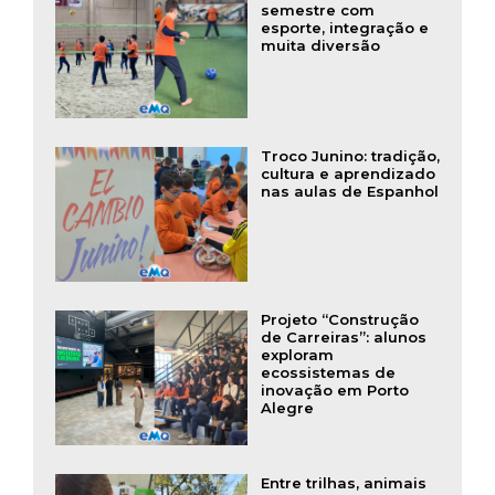
semestre com
esporte, integração e
muita diversão
Troco Junino: tradição,
cultura e aprendizado
nas aulas de Espanhol
Projeto “Construção
de Carreiras”: alunos
exploram
ecossistemas de
inovação em Porto
Alegre
Entre trilhas, animais