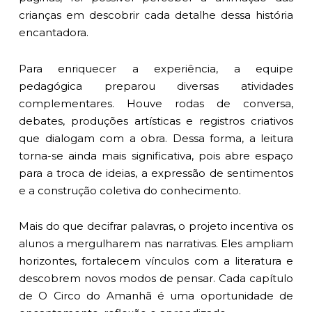
crianças em descobrir cada detalhe dessa história
encantadora.
Para enriquecer a experiência, a equipe
pedagógica preparou diversas atividades
complementares. Houve rodas de conversa,
debates, produções artísticas e registros criativos
que dialogam com a obra. Dessa forma, a leitura
torna-se ainda mais significativa, pois abre espaço
para a troca de ideias, a expressão de sentimentos
e a construção coletiva do conhecimento.
Mais do que decifrar palavras, o projeto incentiva os
alunos a mergulharem nas narrativas. Eles ampliam
horizontes, fortalecem vínculos com a literatura e
descobrem novos modos de pensar. Cada capítulo
de O Circo do Amanhã é uma oportunidade de