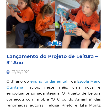
Lançamento do Projeto de Leitura –
3º Ano
23/10/2025
O 3º ano do
ensino fundamental
I da
Escola Mario
Quintana
iniciou, neste mês, uma nova e
empolgante jornada literária. O Projeto de Leitura
começou com a obra ‘O Circo do Amanhã’, das
renomadas autoras Heloisa Prieto e Lilia Moritz