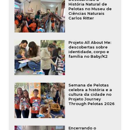
História Natural de
Pelotas no Museu de
Ciências Naturais
Carlos Ritter
Projeto All About Me:
descobertas sobre
identidade, corpo e
família no Baby/K2
Semana de Pelotas
celebra a história e a
cultura da cidade no
Projeto Journey
Through Pelotas 2026
Encerrando o