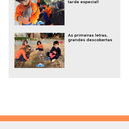
tarde especial!
As primeiras letras,
grandes descobertas