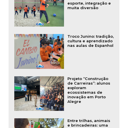
esporte, integração e
muita diversão
Troco Junino: tradição,
cultura e aprendizado
nas aulas de Espanhol
Projeto “Construção
de Carreiras”: alunos
exploram
ecossistemas de
inovação em Porto
Alegre
Entre trilhas, animais
e brincadeiras: uma