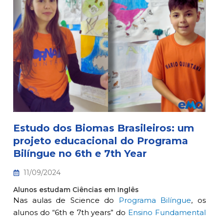
Estudo dos Biomas Brasileiros: um
projeto educacional do Programa
Bilíngue no 6th e 7th Year
11/09/2024
Alunos estudam Ciências em Inglês
Nas aulas de Science do
Programa Bilíngue
, os
alunos do “6th e 7th years” do
Ensino Fundamental