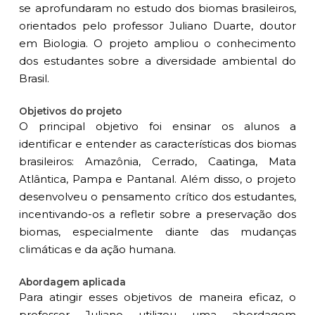
se aprofundaram no estudo dos biomas brasileiros,
orientados pelo professor Juliano Duarte, doutor
em Biologia. O projeto ampliou o conhecimento
dos estudantes sobre a diversidade ambiental do
Brasil.
Objetivos do projeto
O principal objetivo foi ensinar os alunos a
identificar e entender as características dos biomas
brasileiros: Amazônia, Cerrado, Caatinga, Mata
Atlântica, Pampa e Pantanal. Além disso, o projeto
desenvolveu o pensamento crítico dos estudantes,
incentivando-os a refletir sobre a preservação dos
biomas, especialmente diante das mudanças
climáticas e da ação humana.
Abordagem aplicada
Para atingir esses objetivos de maneira eficaz, o
professor Juliano utilizou uma abordagem