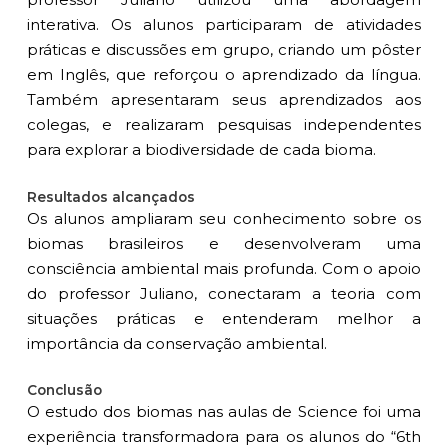
interativa. Os alunos participaram de atividades
práticas e discussões em grupo, criando um pôster
em Inglês, que reforçou o aprendizado da língua.
Também apresentaram seus aprendizados aos
colegas, e realizaram pesquisas independentes
para explorar a biodiversidade de cada bioma.
Resultados alcançados
Os alunos ampliaram seu conhecimento sobre os
biomas brasileiros e desenvolveram uma
consciência ambiental mais profunda. Com o apoio
do professor Juliano, conectaram a teoria com
situações práticas e entenderam melhor a
importância da conservação ambiental.
Conclusão
O estudo dos biomas nas aulas de Science foi uma
experiência transformadora para os alunos do “6th