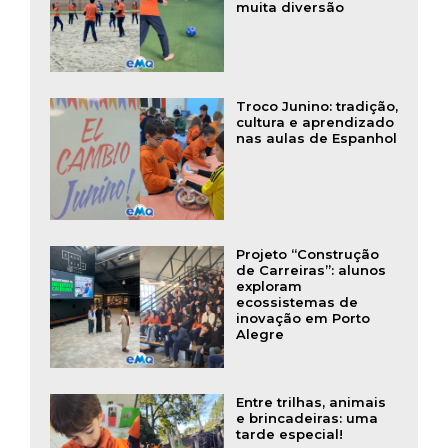
muita diversão
Troco Junino: tradição,
cultura e aprendizado
nas aulas de Espanhol
Projeto “Construção
de Carreiras”: alunos
exploram
ecossistemas de
inovação em Porto
Alegre
Entre trilhas, animais
e brincadeiras: uma
tarde especial!