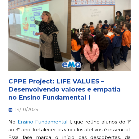
CPPE Project: LIFE VALUES –
Desenvolvendo valores e empatia
no Ensino Fundamental I
14/10/2025
No
Ensino Fundamental
I, que reúne alunos do 1º
ao 3º ano, fortalecer os vínculos afetivos é essencial.
Essa fase marca o início das descobertas, da