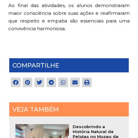
Ao final das atividades, os alunos demonstraram
maior consciência sobre suas ações e reafirmaram
que respeito e empatia são essenciais para uma
convivência harmoniosa.
COMPARTILHE
VEJA TAMBÉM
Descobrindo a
História Natural de
Pelotas no Museu de