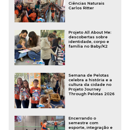
Ciências Naturais
Carlos Ritter
Projeto All About Me:
descobertas sobre
identidade, corpo e
família no Baby/K2
Semana de Pelotas
celebra a história e a
cultura da cidade no
Projeto Journey
Through Pelotas 2026
Encerrando o
semestre com
esporte, integração e