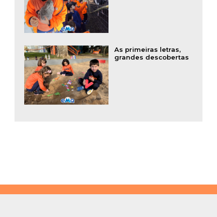
As primeiras letras,
grandes descobertas