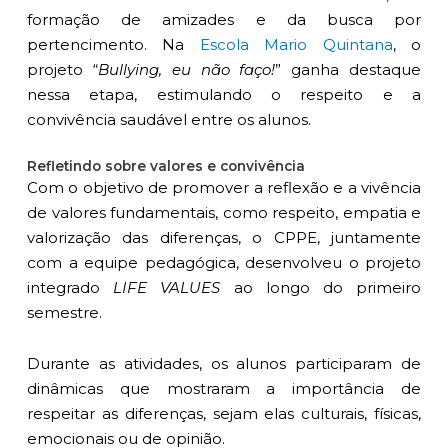
formação de amizades e da busca por
pertencimento. Na
Escola Mario Quintana
, o
projeto “
Bullying, eu não faço!
” ganha destaque
nessa etapa, estimulando o respeito e a
convivência saudável entre os alunos.
Refletindo sobre valores e convivência
Com o objetivo de promover a reflexão e a vivência
de valores fundamentais, como respeito, empatia e
valorização das diferenças, o CPPE, juntamente
com a equipe pedagógica, desenvolveu o projeto
integrado
LIFE VALUES
ao longo do primeiro
semestre.
Durante as atividades, os alunos participaram de
dinâmicas que mostraram a importância de
respeitar as diferenças, sejam elas culturais, físicas,
emocionais ou de opinião.