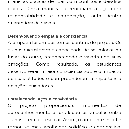
maneiras práticas de lidar com conflitos e desafios
diários. Dessa maneira, aprenderam a agir com
responsabilidade e cooperação, tanto dentro
quanto fora da escola.
Desenvolvendo empatia e consciência
A empatia foi um dos temas centrais do projeto. Os
alunos exercitaram a capacidade de se colocar no
lugar do outro, reconhecendo e valorizando suas
emoções. Como resultado, os estudantes
desenvolveram maior consciência sobre o impacto
de suas atitudes e compreenderam a importância
de ações cuidadosas.
Fortalecendo laços e convivência
O projeto proporcionou momentos de
autoconhecimento e fortaleceu os vínculos entre
alunos e equipe escolar. Assim, o ambiente escolar
tornou-se mais acolhedor, solidário e cooperativo.