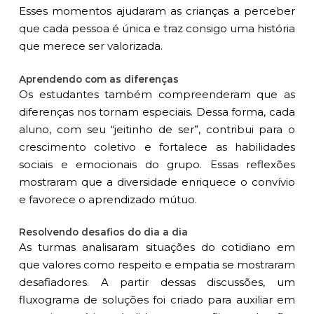
Esses momentos ajudaram as crianças a perceber
que cada pessoa é única e traz consigo uma história
que merece ser valorizada.
Aprendendo com as diferenças
Os estudantes também compreenderam que as
diferenças nos tornam especiais. Dessa forma, cada
aluno, com seu “jeitinho de ser”, contribui para o
crescimento coletivo e fortalece as habilidades
sociais e emocionais do grupo. Essas reflexões
mostraram que a diversidade enriquece o convívio
e favorece o aprendizado mútuo.
Resolvendo desafios do dia a dia
As turmas analisaram situações do cotidiano em
que valores como respeito e empatia se mostraram
desafiadores. A partir dessas discussões, um
fluxograma de soluções foi criado para auxiliar em