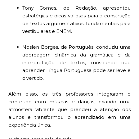
Tony Gomes, de Redação, apresentou
estratégias e dicas valiosas para a construção
de textos argumentativos, fundamentais para
vestibulares e ENEM.
Noslen Borges, de Português, conduziu uma
abordagem dinâmica da gramática e da
interpretação de textos, mostrando que
aprender Língua Portuguesa pode ser leve e
divertido.
Além disso, os três professores integraram o
conteúdo com músicas e danças, criando uma
atmosfera vibrante que prendeu a atenção dos
alunos e transformou o aprendizado em uma
experiência única.