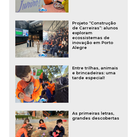
Projeto “Construção
de Carreiras”: alunos
exploram
ecossistemas de
inovação em Porto
Alegre
Entre trilhas, animais
e brincadeiras: uma
tarde especial!
As primeiras letras,
grandes descobertas