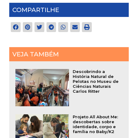
COMPARTILHE
VEJA TAMBÉM
Descobrindo a
História Natural de
Pelotas no Museu de
Ciências Naturais
Carlos Ritter
Projeto All About Me:
descobertas sobre
identidade, corpo e
família no Baby/K2