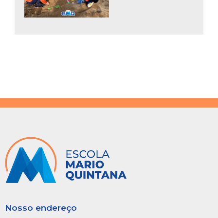
Nosso endereço