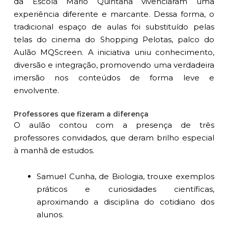
da Escola Mario Quintana vivenciaram uma
experiência diferente e marcante. Dessa forma, o
tradicional espaço de aulas foi substituído pelas
telas do cinema do Shopping Pelotas, palco do
Aulão MQScreen. A iniciativa uniu conhecimento,
diversão e integração, promovendo uma verdadeira
imersão nos conteúdos de forma leve e
envolvente.
Professores que fizeram a diferença
O aulão contou com a presença de três
professores convidados, que deram brilho especial
à manhã de estudos.
Samuel Cunha, de Biologia, trouxe exemplos
práticos e curiosidades científicas,
aproximando a disciplina do cotidiano dos
alunos.