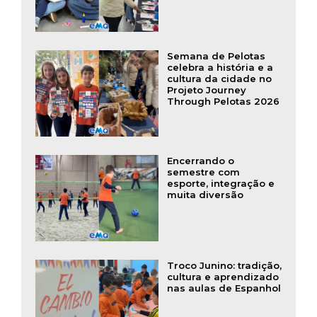
Semana de Pelotas
celebra a história e a
cultura da cidade no
Projeto Journey
Through Pelotas 2026
Encerrando o
semestre com
esporte, integração e
muita diversão
Troco Junino: tradição,
cultura e aprendizado
nas aulas de Espanhol