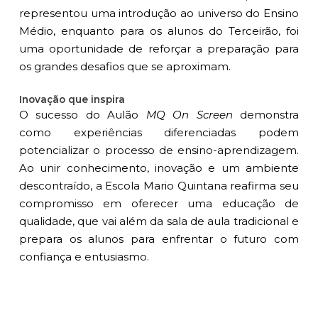
representou uma introdução ao universo do Ensino
Médio, enquanto para os alunos do Terceirão, foi
uma oportunidade de reforçar a preparação para
os grandes desafios que se aproximam.
Inovação que inspira
O sucesso do Aulão
MQ On Screen
demonstra
como experiências diferenciadas podem
potencializar o processo de ensino-aprendizagem.
Ao unir conhecimento, inovação e um ambiente
descontraído, a Escola Mario Quintana reafirma seu
compromisso em oferecer uma educação de
qualidade, que vai além da sala de aula tradicional e
prepara os alunos para enfrentar o futuro com
confiança e entusiasmo.