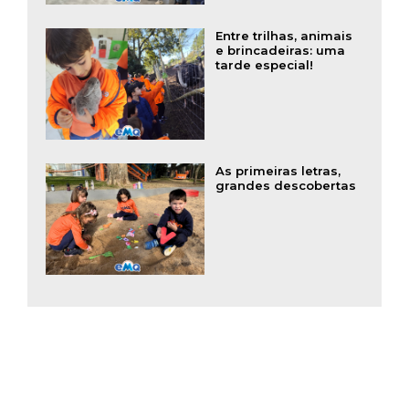
Entre trilhas, animais
e brincadeiras: uma
tarde especial!
As primeiras letras,
grandes descobertas