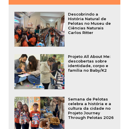
Descobrindo a
História Natural de
Pelotas no Museu de
Ciências Naturais
Carlos Ritter
Projeto All About Me:
descobertas sobre
identidade, corpo e
família no Baby/K2
Semana de Pelotas
celebra a história e a
cultura da cidade no
Projeto Journey
Through Pelotas 2026