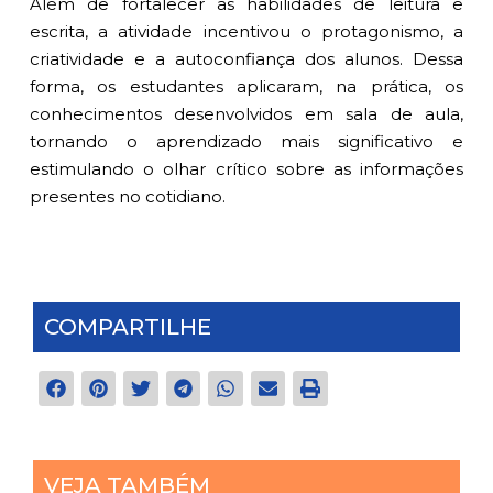
Além de fortalecer as habilidades de leitura e
escrita, a atividade incentivou o protagonismo, a
criatividade e a autoconfiança dos alunos. Dessa
forma, os estudantes aplicaram, na prática, os
conhecimentos desenvolvidos em sala de aula,
tornando o aprendizado mais significativo e
estimulando o olhar crítico sobre as informações
presentes no cotidiano.
COMPARTILHE
VEJA TAMBÉM