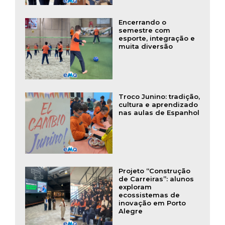
Encerrando o
semestre com
esporte, integração e
muita diversão
Troco Junino: tradição,
cultura e aprendizado
nas aulas de Espanhol
Projeto “Construção
de Carreiras”: alunos
exploram
ecossistemas de
inovação em Porto
Alegre