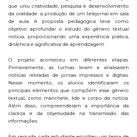
que uniu criatividade, pesquisa e desenvolvimento
da oralidade: a produção de um telejornal em sala
de aula. A proposta pedagógica teve como
objetivo aprofundar o estudo do gênero textual
notícia, proporcionando uma experiência prática,
dinâmica e significativa de aprendizagem.
O projeto aconteceu em diferentes etapas.
Primeiramente, as turmas leram e analisaram
notícias retiradas de jornais impressos e digitais.
Nesse momento, os alunos identificaram os
principais elementos que compõem esse gênero
textual, como manchete, lide e corpo da notícia.
Além disso, compreenderam a importância da
clareza e da objetividade na transmissão das
informações.
Em seguida, cada estudante escolheu um tema de