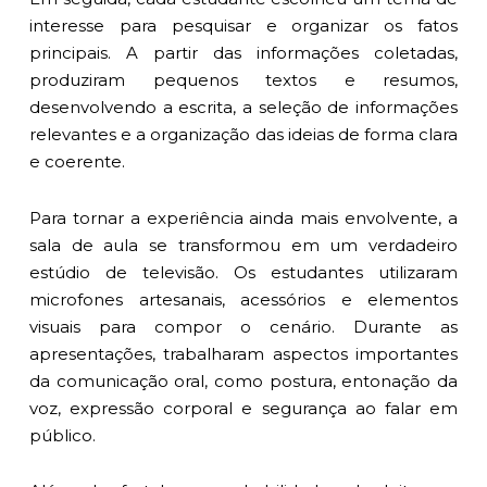
interesse para pesquisar e organizar os fatos
principais. A partir das informações coletadas,
produziram pequenos textos e resumos,
desenvolvendo a escrita, a seleção de informações
relevantes e a organização das ideias de forma clara
e coerente.
Para tornar a experiência ainda mais envolvente, a
sala de aula se transformou em um verdadeiro
estúdio de televisão. Os estudantes utilizaram
microfones artesanais, acessórios e elementos
visuais para compor o cenário. Durante as
apresentações, trabalharam aspectos importantes
da comunicação oral, como postura, entonação da
voz, expressão corporal e segurança ao falar em
público.