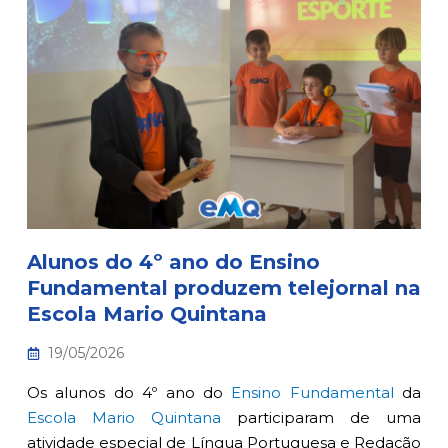
Alunos do 4º ano do Ensino
Fundamental produzem telejornal na
Escola Mario Quintana
19/05/2026
Os alunos do 4º ano do
Ensino Fundamental
da
Escola Mario Quintana
participaram de uma
atividade especial de Língua Portuguesa e Redação