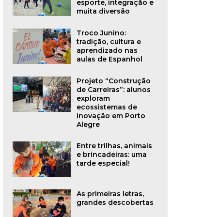
esporte, integração e
muita diversão
Troco Junino:
tradição, cultura e
aprendizado nas
aulas de Espanhol
Projeto “Construção
de Carreiras”: alunos
exploram
ecossistemas de
inovação em Porto
Alegre
Entre trilhas, animais
e brincadeiras: uma
tarde especial!
As primeiras letras,
grandes descobertas