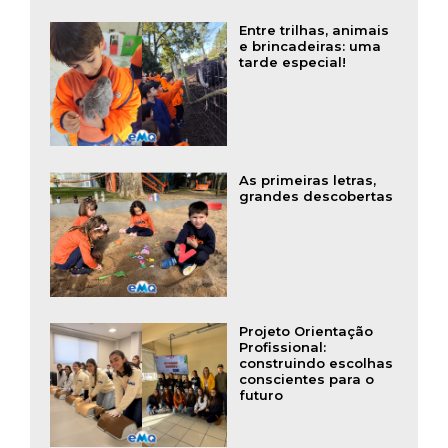
Entre trilhas, animais
e brincadeiras: uma
tarde especial!
As primeiras letras,
grandes descobertas
Projeto Orientação
Profissional:
construindo escolhas
conscientes para o
futuro