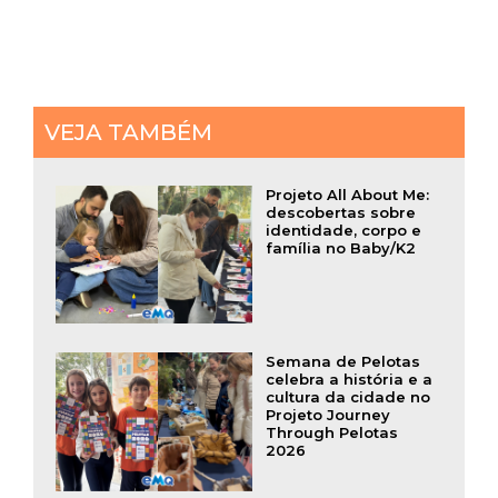
VEJA TAMBÉM
Projeto All About Me:
descobertas sobre
identidade, corpo e
família no Baby/K2
Semana de Pelotas
celebra a história e a
cultura da cidade no
Projeto Journey
Through Pelotas
2026