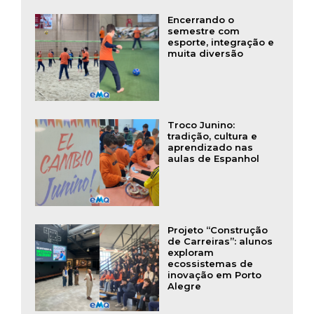
Encerrando o
semestre com
esporte, integração e
muita diversão
Troco Junino:
tradição, cultura e
aprendizado nas
aulas de Espanhol
Projeto “Construção
de Carreiras”: alunos
exploram
ecossistemas de
inovação em Porto
Alegre