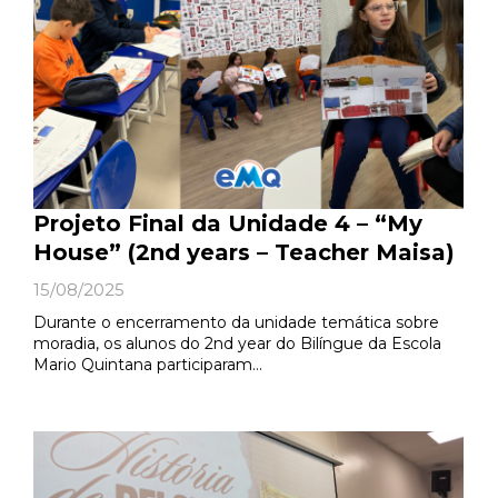
Projeto Final da Unidade 4 – “My
House” (2nd years – Teacher Maisa)
15/08/2025
Durante o encerramento da unidade temática sobre
moradia, os alunos do 2nd year do Bilíngue da Escola
Mario Quintana participaram…