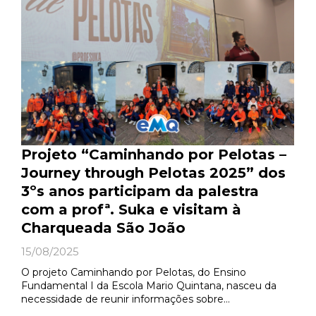
Projeto “Caminhando por Pelotas –
Journey through Pelotas 2025” dos
3ºs anos participam da palestra
com a profª. Suka e visitam à
Charqueada São João
15/08/2025
O projeto Caminhando por Pelotas, do Ensino
Fundamental I da Escola Mario Quintana, nasceu da
necessidade de reunir informações sobre…