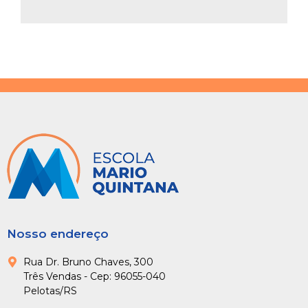
Nosso endereço
Rua Dr. Bruno Chaves, 300
Três Vendas - Cep: 96055-040
Pelotas/RS