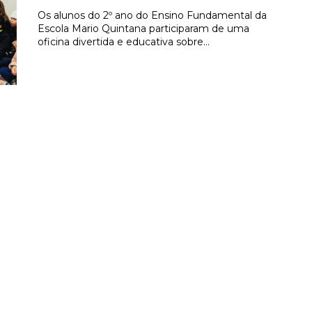
Os alunos do 2º ano do Ensino Fundamental da
Escola Mario Quintana participaram de uma
oficina divertida e educativa sobre…