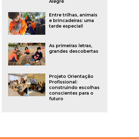
Alegre
Entre trilhas, animais
e brincadeiras: uma
tarde especial!
As primeiras letras,
grandes descobertas
Projeto Orientação
Profissional:
construindo escolhas
conscientes para o
futuro