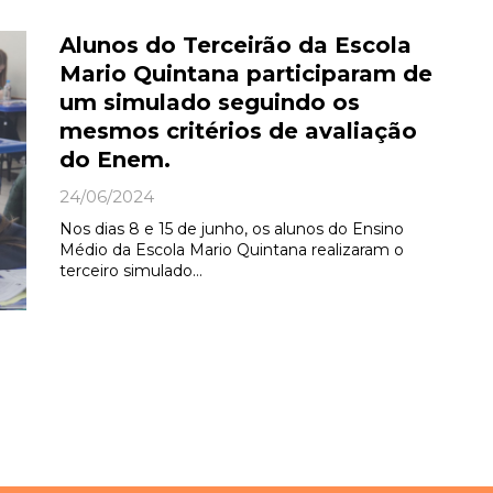
Alunos do Terceirão da Escola
Mario Quintana participaram de
um simulado seguindo os
mesmos critérios de avaliação
do Enem.
24/06/2024
Nos dias 8 e 15 de junho, os alunos do Ensino
Médio da Escola Mario Quintana realizaram o
terceiro simulado…