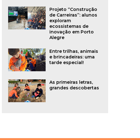
Projeto “Construção
de Carreiras”: alunos
exploram
ecossistemas de
inovação em Porto
Alegre
Entre trilhas, animais
e brincadeiras: uma
tarde especial!
As primeiras letras,
grandes descobertas